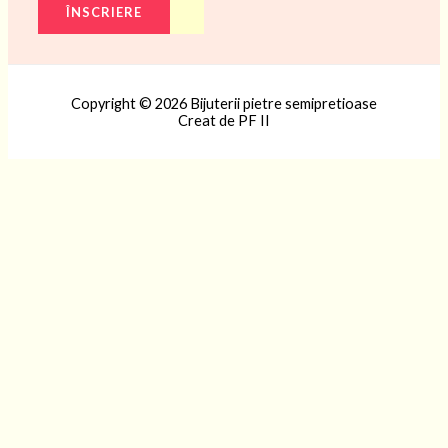
Copyright © 2026 Bijuterii pietre semipretioase
Creat de PF II